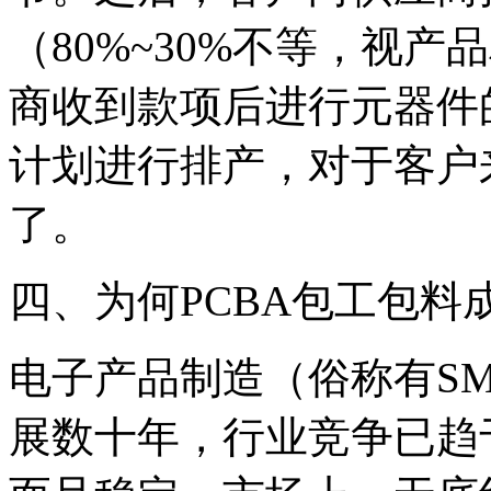
（80%~30%不等，视产
商收到款项后进行元器件
计划进行排产，对于客户
了。
四、为何PCBA包工包
电子产品制造（俗称有S
展数十年，行业竞争已趋