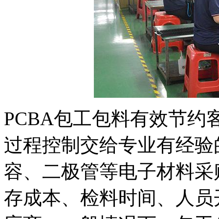
PCBA包工包料有效节
过程控制交给专业有经验
容、二极管等电子材料采
存成本、检料时间、人员