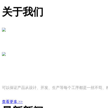
关于我们
可以保证产品从设计、开发、生产等每个工序都是一丝不苟、精雕
查看更多 >>