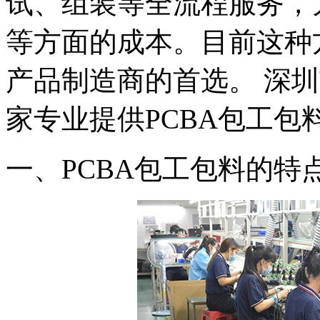
试、组装等全流程服务，
等方面的成本。目前这种
产品制造商的首选。 深
家专业提供PCBA包工包
一、PCBA包工包料的特