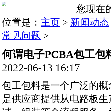
您现在
位置是：
主页
>
新闻动态
常见问题
>
何谓电子PCBA包工包
2022-06-13 16:17
包工包料是一个广泛的概
是供应商提供从电路板生