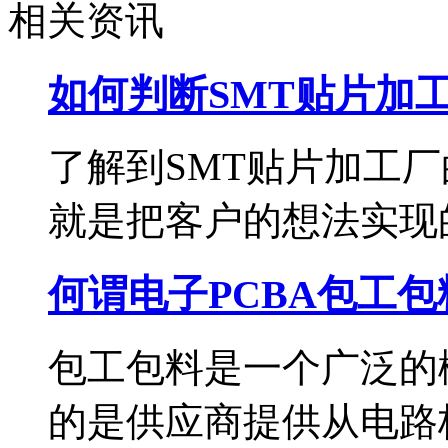
相关资讯
如何判断SMT贴片加
了解到SMT贴片加工
就是把客户的想法实现的一
何谓电子PCBA包工包
包工包料是一个广泛的
的是供应商提供从电路板生