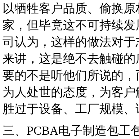
以牺牲客户品质、偷换原
家，但毕竟这不可持续发
司认为，这样的做法对于
来讲，这是绝不去触碰的
要的不是听他们所说的，
为人处世的态度，为客户
胜过于设备、工厂规模、
三、PCBA电子制造包工