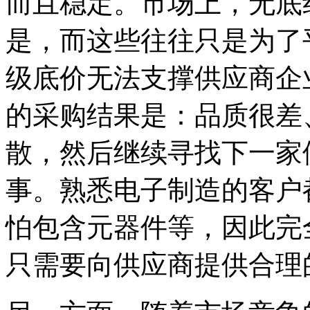
而且稳定。市场上，无底
是，而这些往往只是为了
级底价无法支撑供应商企
的采购结果是：品质很差
散，然后继续寻找下一家
事。熟悉电子制造的客户
怕包含元器件等，因此完
只需要向供应商提供合理