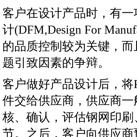
客户在设计产品时，有一
计(DFM,Design For Man
的品质控制较为关键，而
题引致因素的争辩。
客户做好产品设计后，将P
件交给供应商，供应商一
核、确认，评估钢网印刷
节。之后，客户向供应商