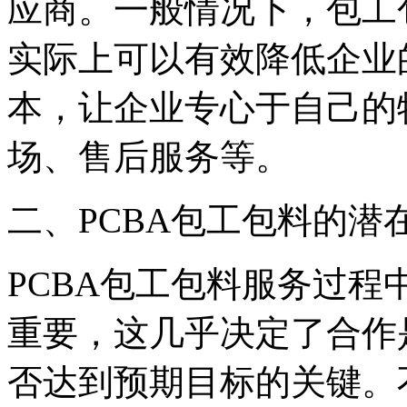
应商。一般情况下，包工
实际上可以有效降低企业
本，让企业专心于自己的
场、售后服务等。
二、PCBA包工包料的潜
PCBA包工包料服务过
重要，这几乎决定了合作
否达到预期目标的关键。