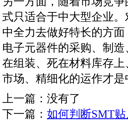
另一方面，随着市场竞争
式只适合于中大型企业。
中全力去做好特长的方面
电子元器件的采购、制造
在组装、死在材料库存上
市场、精细化的运作才是
上一篇：没有了
下一篇：
如何判断SMT