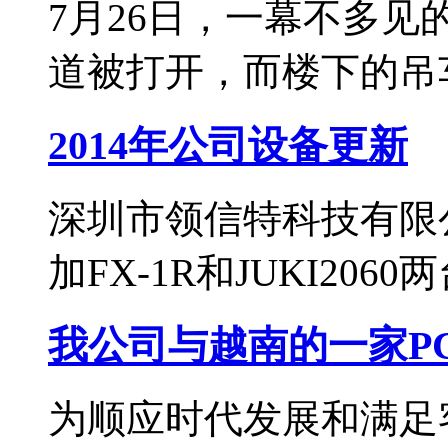
7月26日，一幕不多见
道被打开，而楼下的吊车正
2014年公司设备更新
深圳市领信特科技有限公
加FX-1R和JUKI2060两
我公司与越南的一家P
为顺应时代发展和满足客