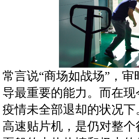
常言说“商场如战场”，
导最重要的能力。而在现
疫情未全部退却的状况下
高速贴片机，是仍对整个