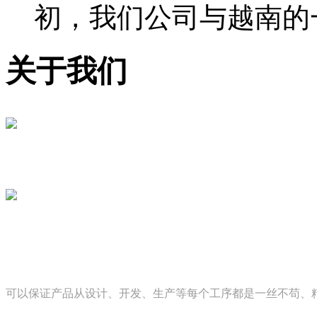
初，我们公司与越南的一家
关于我们
可以保证产品从设计、开发、生产等每个工序都是一丝不苟、精雕