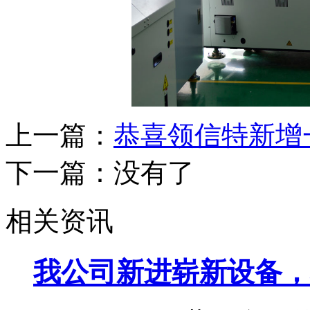
上一篇：
恭喜领信特新增
下一篇：没有了
相关资讯
我公司新进崭新设备，