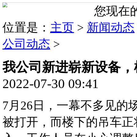
您现在
位置是：
主页
>
新闻动态
公司动态
>
我公司新进崭新设备，
2022-07-30 09:41
7月26日，一幕不多见的
被打开，而楼下的吊车正