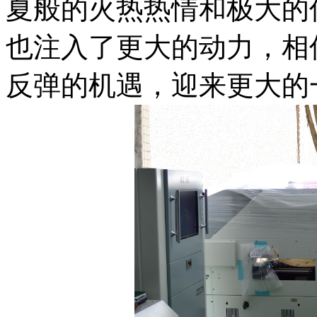
夏般的火热热情和极大的
也注入了更大的动力，相
反弹的机遇，迎来更大的