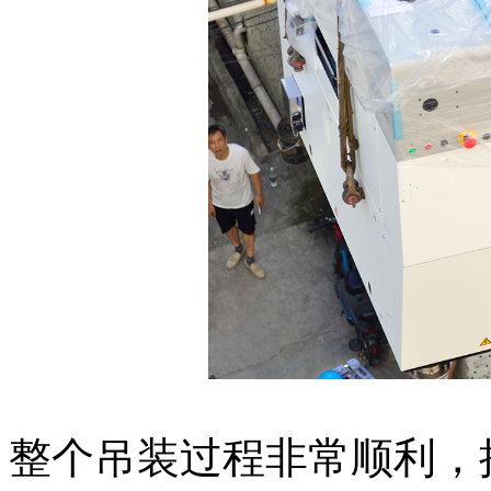
整个吊装过程非常顺利，