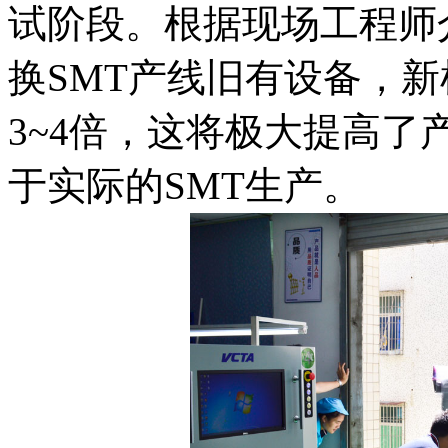
试阶段。根据现场工程师
换SMT产线旧有设备，
3~4倍，这将极大提高
于实际的SMT生产。