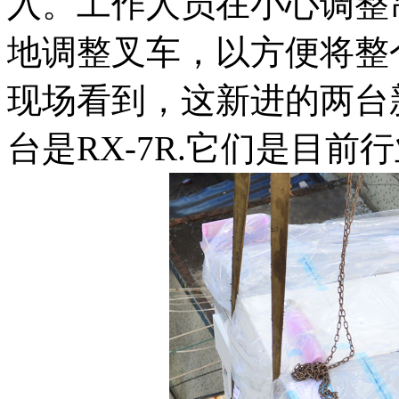
入。工作人员在小心调整
地调整叉车，以方便将整
现场看到，这新进的两台新设
台是RX-7R.它们是目