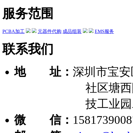
服务范围
PCBA加工
元器件代购
成品组装
EMS服务
联系我们
地 址：
深圳市宝安
社区塘西队西
技工业园A-B栋
微 信：
1581739